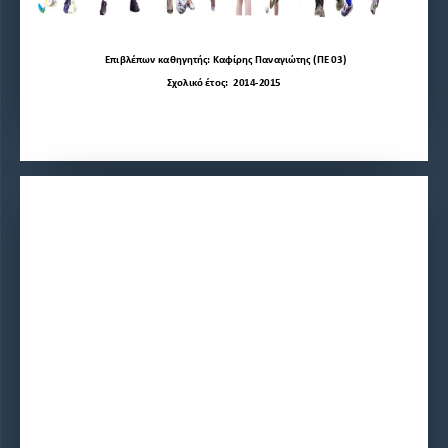
 Επιβλέπων καθηγητής: Καφίρης Παναγιώτης (ΠΕ 03) 
Σχολικό έτος:  2014-2015 