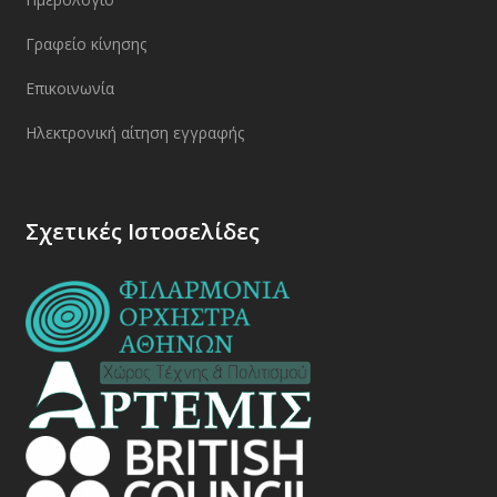
Γραφείο κίνησης
Επικοινωνία
Ηλεκτρονική αίτηση εγγραφής
Σχετικές Ιστοσελίδες