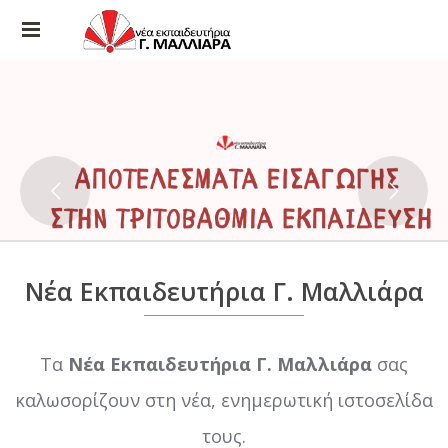
Νέα Εκπαιδευτήρια Γ. Μαλλιάρα
Τα
Νέα Εκπαιδευτήρια Γ. Μαλλιάρα
σας
καλωσορίζουν στη νέα, ενημερωτική ιστοσελίδα
τους.