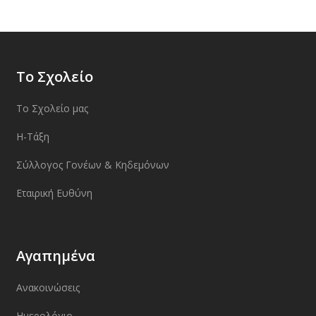
Το Σχολείο
Το Σχολείο μας
Η-Τάξη
Σύλλογος Γονέων & Κηδεμόνων
Εταιρική Ευθύνη
Αγαπημένα
Ανακοινώσεις
Ημερολόγιο