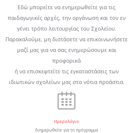
Εδώ μπορείτε να ενημερωθείτε για τις
παιδαγωγικές αρχές, την οργάνωση και τον εν
γένει τρόπο λειτουργίας του Σχολείου.
Παρακαλούμε, μη διστάσετε να επικοινωνήσετε
μαζί μας για να σας ενημερώσουμε και
προφορικά
ή να επισκεφτείτε τις εγκαταστάσεις των
ιδιωτικών σχολείων μας στα νότια προάστια.
Ημερολόγιο
Ενημερωθείτε για το πρόγραμμα