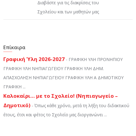
Διαβάστε για τις διακρίσεις του
Σχολείου και των μαθητών μας
Επίκαιρα
Γραφική Ύλη 2026-2027
-
ΓΡΑΦΙΚΗ ΥΛΗ ΠΡΟΝΗΠΙΟΥ
ΓΡΑΦΙΚΗ ΥΛΗ ΝΗΠΙΑΓΩΓΕΙΟΥ ΓΡΑΦΙΚΗ ΥΛΗ ΔΗΜ.
ΑΠΑΣΧΟΛΗΣΗ ΝΗΠΙΑΓΩΓΕΙΟΥ ΓΡΑΦΙΚΗ ΥΛΗ Α ΔΗΜΟΤΙΚΟΥ
ΓΡΑΦΙΚΗ ...
Καλοκαίρι… με το Σχολείο! (Νηπιαγωγείο –
Δημοτικό)
-
Όπως κάθε χρόνο, μετά τη λήξη του διδακτικού
έτους, έτσι και φέτος το Σχολείο μας διοργανώνει ...