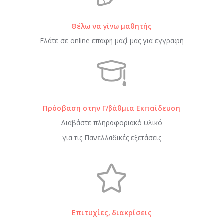
Θέλω να γίνω μαθητής
Ελάτε σε online επαφή μαζί μας για εγγραφή
Πρόσβαση στην Γ/βάθμια Εκπαίδευση
Διαβάστε πληροφοριακό υλικό
για τις Πανελλαδικές εξετάσεις
Επιτυχίες, διακρίσεις