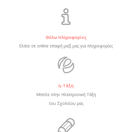
Θέλω πληροφορίες
Ελάτε σε online επαφή μαζί μας για πληροφορίες
η-Τάξη
Μπείτε στην Ηλεκτρονική Τάξη
του Σχολείου μας