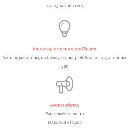
του σχολικού έτους
Καινοτομίες στην εκπαίδευση
Δείτε τις καινοτόμες παιδαγωγικές μας μεθόδους και τις υποδομές
μας
Ανακοινώσεις
Ενημερωθείτε για τα
τελευταία νέα μας