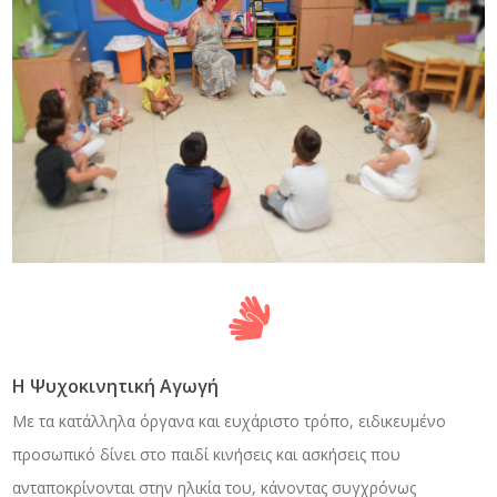
Η Ψυχοκινητική Αγωγή
Με τα κατάλληλα όργανα και ευχάριστο τρόπο, ειδικευμένο
προσωπικό δίνει στο παιδί κινήσεις και ασκήσεις που
ανταποκρίνονται στην ηλικία του, κάνοντας συγχρόνως