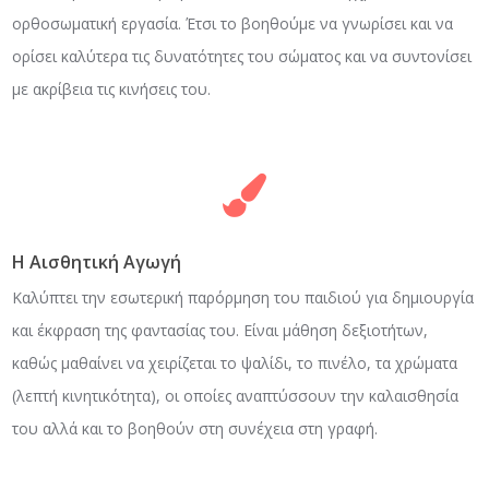
ορθοσωματική εργασία. Έτσι το βοηθούμε να γνωρίσει και να
ορίσει καλύτερα τις δυνατότητες του σώματος και να συντονίσει
με ακρίβεια τις κινήσεις του.
Η Αισθητική Αγωγή
Καλύπτει την εσωτερική παρόρμηση του παιδιού για δημιουργία
και έκφραση της φαντασίας του. Είναι μάθηση δεξιοτήτων,
καθώς μαθαίνει να χειρίζεται το ψαλίδι, το πινέλο, τα χρώματα
(λεπτή κινητικότητα), οι οποίες αναπτύσσουν την καλαισθησία
του αλλά και το βοηθούν στη συνέχεια στη γραφή.