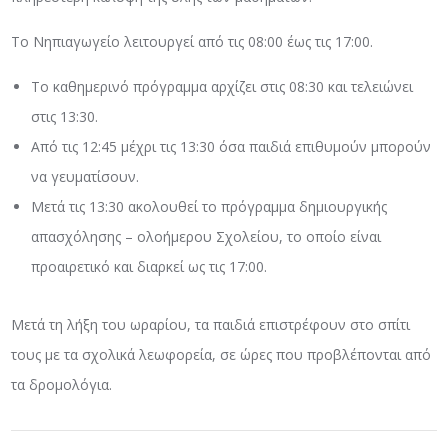
Το Νηπιαγωγείο λειτουργεί από τις 08:00 έως τις 17:00.
Το καθημερινό πρόγραμμα αρχίζει στις 08:30 και τελειώνει
στις 13:30.
Από τις 12:45 μέχρι τις 13:30 όσα παιδιά επιθυμούν μπορούν
να γευματίσουν.
Μετά τις 13:30 ακολουθεί το πρόγραμμα δημιουργικής
απασχόλησης – ολοήμερου Σχολείου, το οποίο είναι
προαιρετικό και διαρκεί ως τις 17:00.
Μετά τη λήξη του ωραρίου, τα παιδιά επιστρέφουν στο σπίτι
τους με τα σχολικά λεωφορεία, σε ώρες που προβλέπονται από
τα δρομολόγια.