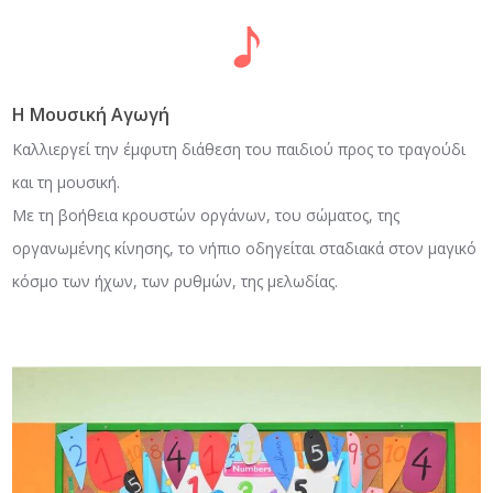
Η Μουσική Αγωγή
Καλλιεργεί την έμφυτη διάθεση του παιδιού προς το τραγούδι
και τη μουσική.
Με τη βοήθεια κρουστών οργάνων, του σώματος, της
οργανωμένης κίνησης, το νήπιο οδηγείται σταδιακά στον μαγικό
κόσμο των ήχων, των ρυθμών, της μελωδίας.