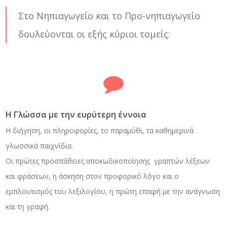
Στο Νηπιαγωγείο και το Προ-νηπιαγωγείο
δουλεύονται οι εξής κύριοι τομείς:
Η Γλώσσα με την ευρύτερη έννοια
Η διήγηση, οι πληροφορίες, το παραμύθι, τα καθημερινά
γλωσσικά παιχνίδια.
Οι πρώτες προσπάθειες αποκωδικοποίησης γραπτών λέξεων
και φράσεων, η άσκηση στον προφορικό λόγο και ο
εμπλουτισμός του λεξιλογίου, η πρώτη επαφή με την ανάγνωση
και τη γραφή.