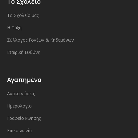
Το Σχολείο
Το Σχολείο μας
Η-Τάξη
Σύλλογος Γονέων & Κηδεμόνων
Εταιρική Ευθύνη
Αγαπημένα
Ανακοινώσεις
Ημερολόγιο
Γραφείο κίνησης
Επικοινωνία