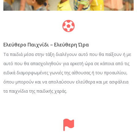
Ελεύθερο Παιχνίδι – Ελεύθερη Ώρα
Τα παιδιά μέσα στην τάξη διαλέγουν αυτό που θα παίξουν ή με
αυτό που θα απασχοληθούν για αρκετή ώρα σε κάποια από τις
ειδικά διαμορφωμένες γωνιές της αίθουσας ή του προαυλίου,
όπου μπορούν και να απολαύσουν ελεύθερα και με ασφάλεια
τα παιχνίδια της παιδικής χαράς.