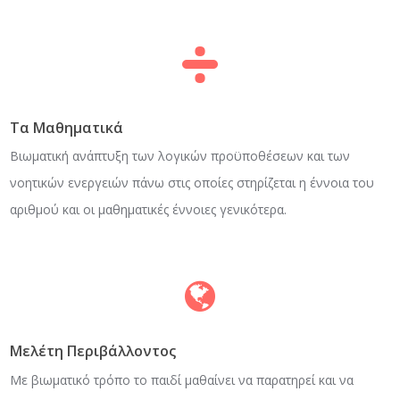
Τα Μαθηματικά
Βιωματική ανάπτυξη των λογικών προϋποθέσεων και των
νοητικών ενεργειών πάνω στις οποίες στηρίζεται η έννοια του
αριθμού και οι μαθηματικές έννοιες γενικότερα.
Μελέτη Περιβάλλοντος
Με βιωματικό τρόπο το παιδί μαθαίνει να παρατηρεί και να