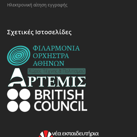
Ηλεκτρονική αίτηση εγγραφής
Σχετικές Ιστοσελίδες