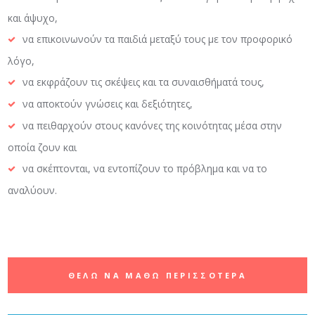
και άψυχο,
να επικοινωνούν τα παιδιά μεταξύ τους με τον προφορικό
λόγο,
να εκφράζουν τις σκέψεις και τα συναισθήματά τους,
να αποκτούν γνώσεις και δεξιότητες,
να πειθαρχούν στους κανόνες της κοινότητας μέσα στην
οποία ζουν και
να σκέπτονται, να εντοπίζουν το πρόβλημα και να το
αναλύουν.
ΘΕΛΩ ΝΑ ΜΑΘΩ ΠΕΡΙΣΣΟΤΕΡΑ