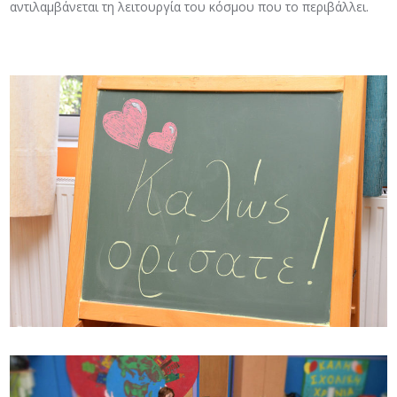
αντιλαμβάνεται τη λειτουργία του κόσμου που το περιβάλλει.