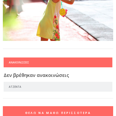
ΑΝΑΚΟΙΝΩΣΕΙΣ
Δεν βρέθηκαν ανακοινώσεις
ΑΤΖΕΝΤΑ
ΘΕΛΩ ΝΑ ΜΑΘΩ ΠΕΡΙΣΣΟΤΕΡΑ