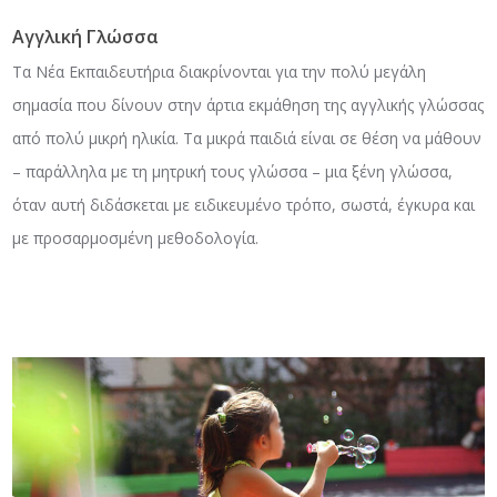
Αγγλική Γλώσσα
Τα Νέα Εκπαιδευτήρια διακρίνονται για την πολύ μεγάλη
σημασία που δίνουν στην άρτια εκμάθηση της αγγλικής γλώσσας
από πολύ μικρή ηλικία. Τα μικρά παιδιά είναι σε θέση να μάθουν
– παράλληλα με τη μητρική τους γλώσσα – μια ξένη γλώσσα,
όταν αυτή διδάσκεται με ειδικευμένο τρόπο, σωστά, έγκυρα και
με προσαρμοσμένη μεθοδολογία.