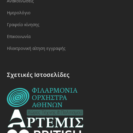
Ανακοινώσεις
Ημερολόγιο
Γραφείο κίνησης
Επικοινωνία
Ηλεκτρονική αίτηση εγγραφής
Σχετικές Ιστοσελίδες