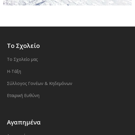
Το Σχολείο
Το Σχολείο μας
Η-Τάξη
Σύλλογος Γονέων & Κηδεμόνων
Εταιρική Ευθύνη
Αγαπημένα