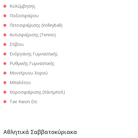
Κολύμβησης
Ποδοσφαίρου
Πετοσφαίρισης (Volleyball)
Αντισφαίρισης (Tennis)
Στίβου
Ενόργανης Γυμναστικής
Ρυθμικής Γυμναστικής
Μοντέρνου Χορού
Μπαλέτου
Χειροσφαίρισης (Χάντμπολ)
Tae Kwon Do
Αθλητικά Σαββατοκύριακα