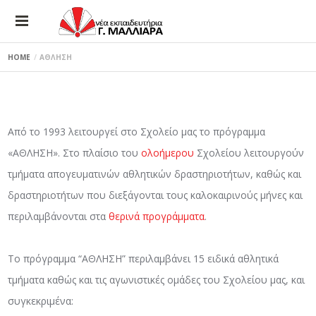
HOME
ΑΘΛΗΣΗ
Από το 1993 λειτουργεί στο Σχολείο μας το πρόγραμμα
«ΑΘΛΗΣΗ». Στο πλαίσιο του
ολοήμερου
Σχολείου λειτουργούν
τμήματα απογευματινών αθλητικών δραστηριοτήτων, καθώς και
δραστηριοτήτων που διεξάγονται τους καλοκαιρινούς μήνες και
περιλαμβάνονται στα
θερινά προγράμματα
.
Το πρόγραμμα “ΑΘΛΗΣΗ” περιλαμβάνει 15 ειδικά αθλητικά
τμήματα καθώς και τις αγωνιστικές ομάδες του Σχολείου μας, και
συγκεκριμένα: