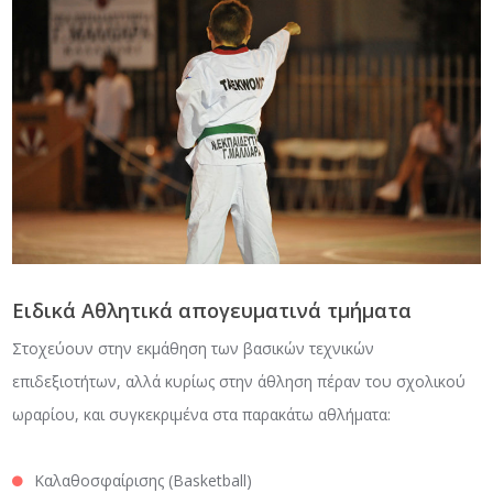
Ειδικά Αθλητικά απογευματινά τμήματα
Στοχεύουν στην εκμάθηση των βασικών τεχνικών
επιδεξιοτήτων, αλλά κυρίως στην άθληση πέραν του σχολικού
ωραρίου, και συγκεκριμένα στα παρακάτω αθλήματα:
Καλαθοσφαίρισης (Basketball)