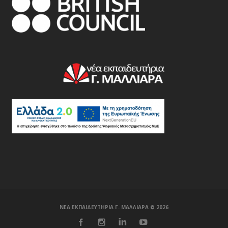
ΝΕΑ ΕΚΠΑΙΔΕΥΤΗΡΙΑ Γ. ΜΑΛΛΙΑΡΑ ©️ 2026