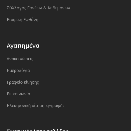
Σύλλογος Γονέων & Κηδεμόνων
Εταιρική Ευθύνη
Αγαπημένα
Ανακοινώσεις
Ημερολόγιο
Γραφείο κίνησης
Επικοινωνία
Ηλεκτρονική αίτηση εγγραφής