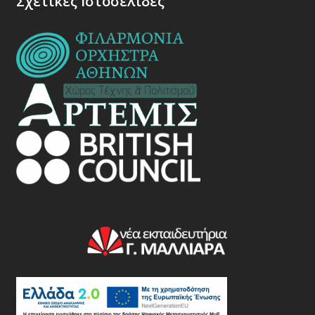
Σχετικές Ιστοσελίδες