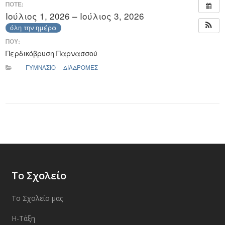
ΠΟΤΕ:
Ιούλιος 1, 2026 – Ιούλιος 3, 2026
όλη την ημέρα
ΠΟΥ:
Περδικόβρυση Παρνασσού
ΓΥΜΝΑΣΙΟ
ΔΙΑΔΡΟΜΕΣ
Το Σχολείο
Το Σχολείο μας
Η-Τάξη