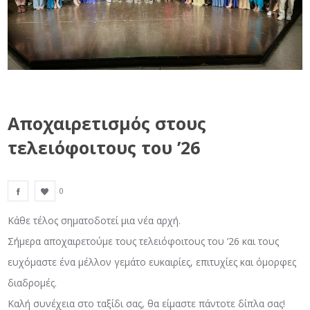
Αποχαιρετισμός στους
τελειόφοιτους του ’26
0
Κάθε τέλος σηματοδοτεί μια νέα αρχή.
Σήμερα αποχαιρετούμε τους τελειόφοιτους του ’26 και τους
ευχόμαστε ένα μέλλον γεμάτο ευκαιρίες, επιτυχίες και όμορφες
διαδρομές.
Καλή συνέχεια στο ταξίδι σας, θα είμαστε πάντοτε δίπλα σας!