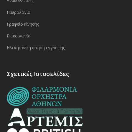
Ανακοινώσεις
Ημερολόγιο
Γραφείο κίνησης
Επικοινωνία
Ηλεκτρονική αίτηση εγγραφής
Σχετικές Ιστοσελίδες