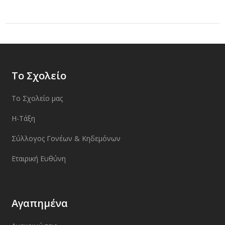
Το Σχολείο
Το Σχολείο μας
Η-Τάξη
Σύλλογος Γονέων & Κηδεμόνων
Εταιρική Ευθύνη
Αγαπημένα