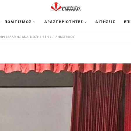
 – ΠΟΛΙΤΙΣΜΟΣ
ΔΡΑΣΤΗΡΙΟΤΗΤΕΣ
ΑΙΤΗΣΕΙΣ
ΕΠ
ΗΡΙ ΓΑΛΛΙΚΗΣ ΑΝΑΓΝΩΣΗΣ ΣΤΗ ΣΤ’ ΔΗΜΟΤΙΚΟΥ