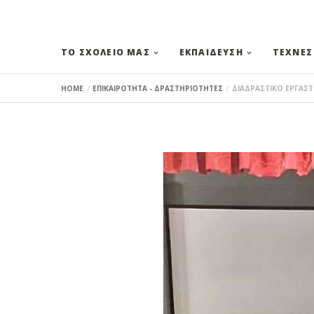
ΤΟ ΣΧΟΛΕΙΟ ΜΑΣ
ΕΚΠΑΙΔΕΥΣΗ
ΤΕΧΝΕΣ
HOME
ΕΠΙΚΑΙΡΟΤΗΤΑ - ΔΡΑΣΤΗΡΙΟΤΗΤΕΣ
ΔΙΑΔΡΑΣΤΙΚΟ ΕΡΓΑΣΤ