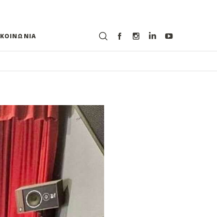
ΙΚΟΙΝΩΝΙΑ