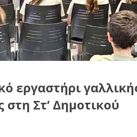
κό εργαστήρι γαλλική
 στη Στ’ Δημοτικού