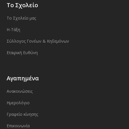
Το Σχολείο
Το Σχολείο μας
Η-Τάξη
Σύλλογος Γονέων & Κηδεμόνων
Εταιρική Ευθύνη
Αγαπημένα
Ανακοινώσεις
Ημερολόγιο
Γραφείο κίνησης
Επικοινωνία