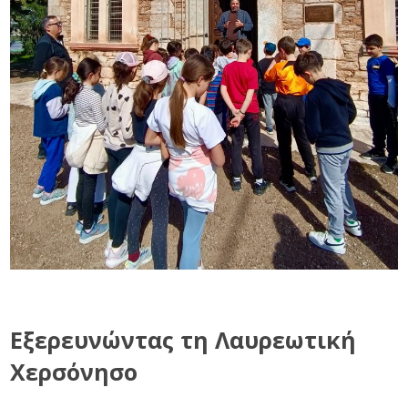
Εξερευνώντας τη Λαυρεωτική
Χερσόνησο