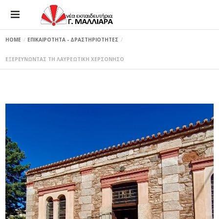
HOME
ΕΠΙΚΑΙΡΟΤΗΤΑ - ΔΡΑΣΤΗΡΙΟΤΗΤΕΣ
ΕΞΕΡΕΥΝΩΝΤΑΣ ΤΗ ΛΑΥΡΕΩΤΙΚΗ ΧΕΡΣΟΝΗΣΟ