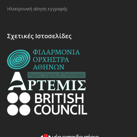
Ηλεκτρονική αίτηση εγγραφής
Σχετικές Ιστοσελίδες