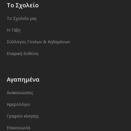
Το Σχολείο
Το Σχολείο μας
Η-Τάξη
Σύλλογος Γονέων & Κηδεμόνων
Εταιρική Ευθύνη
Αγαπημένα
Ανακοινώσεις
Ημερολόγιο
Γραφείο κίνησης
Επικοινωνία