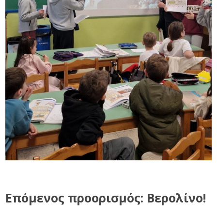
Επόμενος προορισμός: Βερολίνο!