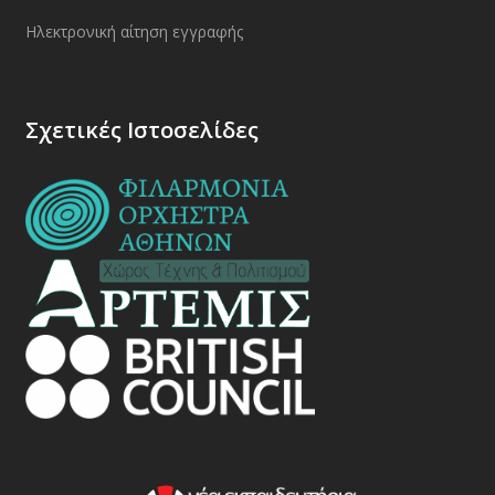
Ηλεκτρονική αίτηση εγγραφής
Σχετικές Ιστοσελίδες