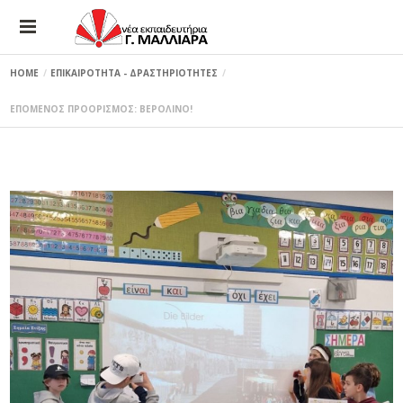
HOME
ΕΠΙΚΑΙΡΟΤΗΤΑ - ΔΡΑΣΤΗΡΙΟΤΗΤΕΣ
ΕΠΟΜΕΝΟΣ ΠΡΟΟΡΙΣΜΟΣ: ΒΕΡΟΛΙΝΟ!