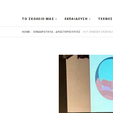
ΤΟ ΣΧΟΛΕΙΟ ΜΑΣ
ΕΚΠΑΙΔΕΥΣΗ
ΤΕΧΝΕΣ
HOME
ΕΠΙΚΑΙΡΟΤΗΤΑ - ΔΡΑΣΤΗΡΙΟΤΗΤΕΣ
Η Γ’ ΛΥΚΕΙΟΥ ΣΥΖΗΤΑ