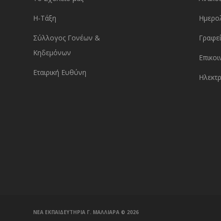
Η-Τάξη
Ημερο
Σύλλογος Γονέων &
Γραφεί
Κηδεμόνων
Επικοι
Εταιρική Ευθύνη
Ηλεκτρ
ΝΕΑ ΕΚΠΑΙΔΕΥΤΗΡΙΑ Γ. ΜΑΛΛΙΑΡΑ ©️ 2026