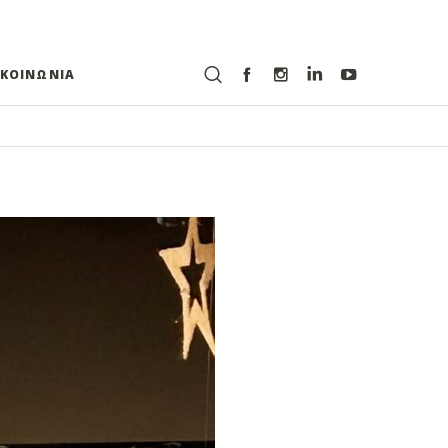
ΙΚΟΙΝΩΝΙΑ