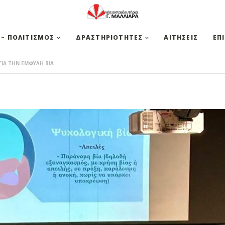
 – ΠΟΛΙΤΙΣΜΟΣ
ΔΡΑΣΤΗΡΙΟΤΗΤΕΣ
ΑΙΤΗΣΕΙΣ
ΕΠ
 ΓΙΑ ΤΗΝ ΕΜΦΥΛΗ ΒΙΑ