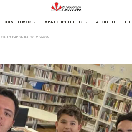
 – ΠΟΛΙΤΙΣΜΟΣ
ΔΡΑΣΤΗΡΙΟΤΗΤΕΣ
ΑΙΤΗΣΕΙΣ
ΕΠ
Α ΓΙΑ ΤΟ ΠΑΡΟΝ ΚΑΙ ΤΟ ΜΕΛΛΟΝ