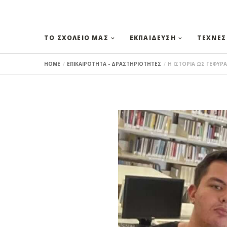
ΤΟ ΣΧΟΛΕΙΟ ΜΑΣ
ΕΚΠΑΙΔΕΥΣΗ
ΤΕΧΝΕΣ
HOME
ΕΠΙΚΑΙΡΟΤΗΤΑ - ΔΡΑΣΤΗΡΙΟΤΗΤΕΣ
Η ΙΣΤΟΡΙΑ ΩΣ ΓΕΦΥΡ