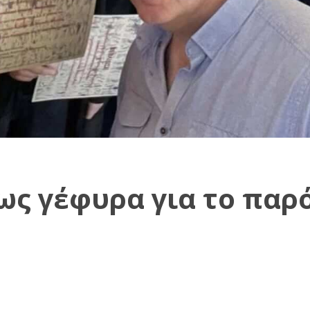
ως γέφυρα για το παρό