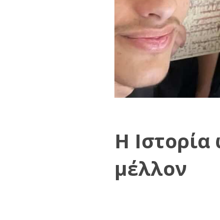
Η Ιστορία 
μέλλον