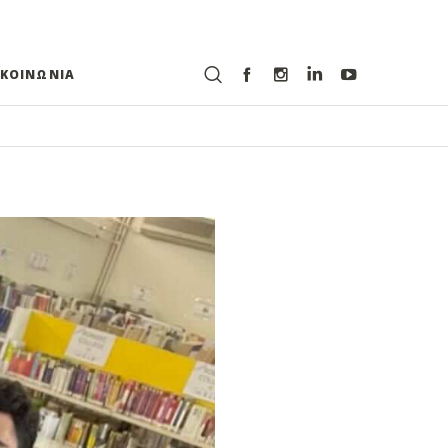
ΙΚΟΙΝΩΝΙΑ