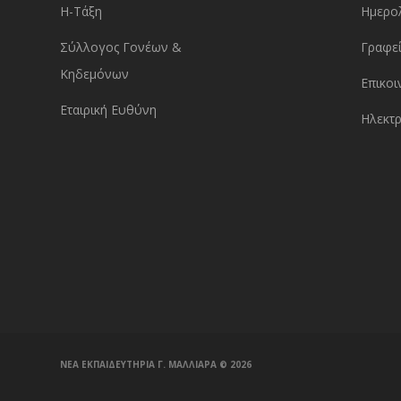
Η-Τάξη
Ημερο
Σύλλογος Γονέων &
Γραφεί
Κηδεμόνων
Επικοι
Εταιρική Ευθύνη
Ηλεκτρ
ΝΕΑ ΕΚΠΑΙΔΕΥΤΗΡΙΑ Γ. ΜΑΛΛΙΑΡΑ ©️ 2026