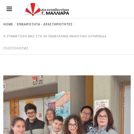
HOME
ΕΠΙΚΑΙΡΟΤΗΤΑ - ΔΡΑΣΤΗΡΙΟΤΗΤΕΣ
Η ΣΥΜΜΕΤΟΧΗ ΜΑΣ ΣΤΗ 2Η ΠΑΝΕΛΛΗΝΙΑ ΜΑΘΗΤΙΚΗ ΟΛΥΜΠΙΑΔΑ
ΓΛΩΣΣΟΛΟΓΙΑΣ