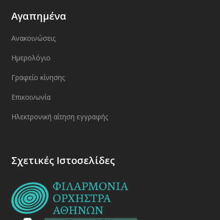
Αγαπημένα
Ανακοινώσεις
Ημερολόγιο
Γραφείο κίνησης
Επικοινωνία
Ηλεκτρονική αίτηση εγγραφής
Σχετικές Ιστοσελίδες