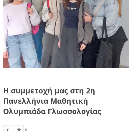
Η συμμετοχή μας στη 2η
Πανελλήνια Μαθητική
Ολυμπιάδα Γλωσσολογίας
0