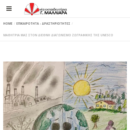
HOME
ΕΠΙΚΑΙΡΟΤΗΤΑ - ΔΡΑΣΤΗΡΙΟΤΗΤΕΣ
ΜΑΘΗΤΡΙΑ ΜΑΣ ΣΤΟΝ ΔΙΕΘΝΗ ΔΙΑΓΩΝΙΣΜΟ ΖΩΓΡΑΦΙΚΗΣ ΤΗΣ UNESCO