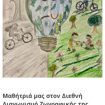
Μαθήτριά μας στον Διεθνή
Διαγωνισμό Ζωγραφικής της