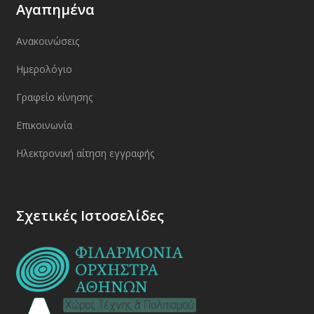
Αγαπημένα
Ανακοινώσεις
Ημερολόγιο
Γραφείο κίνησης
Επικοινωνία
Ηλεκτρονική αίτηση εγγραφής
Σχετικές Ιστοσελίδες