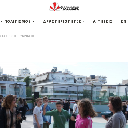
 – ΠΟΛΙΤΙΣΜΟΣ
ΔΡΑΣΤΗΡΙΟΤΗΤΕΣ
ΑΙΤΗΣΕΙΣ
ΕΠ
ΡΑΣΕΙΣ ΣΤΟ ΓΥΜΝΑΣΙΟ