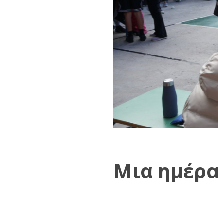
Μια ημέρα