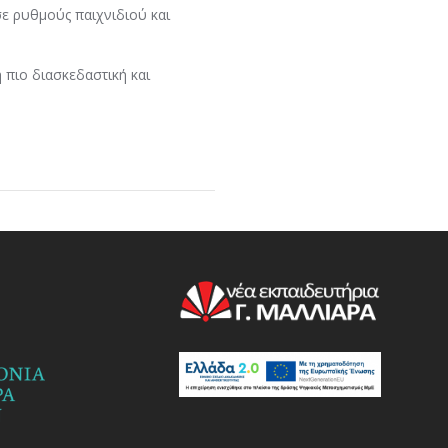
σε ρυθμούς παιχνιδιού και
 πιο διασκεδαστική και