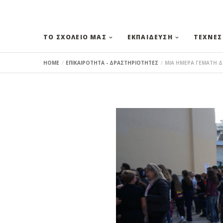
ΤΟ ΣΧΟΛΕΙΟ ΜΑΣ
ΕΚΠΑΙΔΕΥΣΗ
ΤΕΧΝΕΣ
HOME
ΕΠΙΚΑΙΡΟΤΗΤΑ - ΔΡΑΣΤΗΡΙΟΤΗΤΕΣ
ΜΙΑ ΗΜΕΡΑ ΓΕΜΑΤΗ Δ