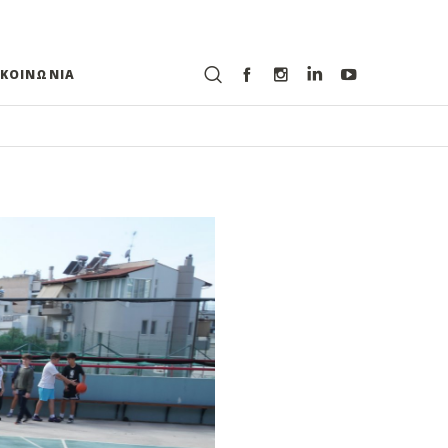
ΙΚΟΙΝΩΝΙΑ