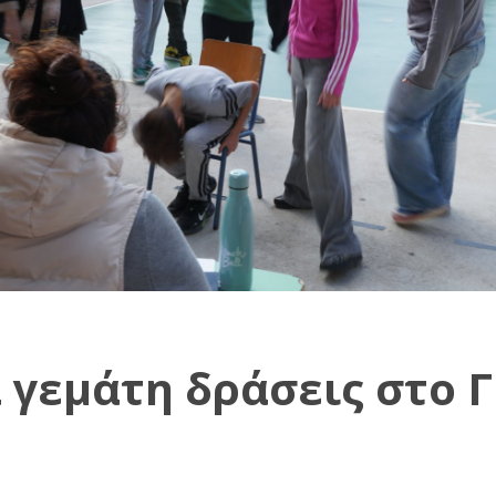
 γεμάτη δράσεις στο 