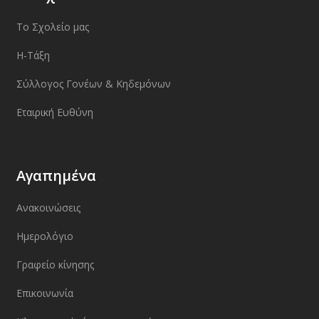
Το Σχολείο μας
Η-Τάξη
Σύλλογος Γονέων & Κηδεμόνων
Εταιρική Ευθύνη
Αγαπημένα
Ανακοινώσεις
Ημερολόγιο
Γραφείο κίνησης
Επικοινωνία