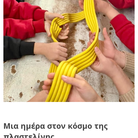
Μια ημέρα στον κόσμο της
πλαστελίνης