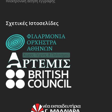
Ηλεκτρονική αίτηση εγγραφής
Σχετικές Ιστοσελίδες