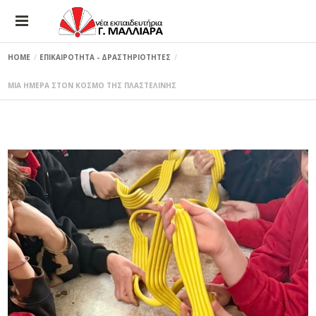
HOME
ΕΠΙΚΑΙΡΟΤΗΤΑ - ΔΡΑΣΤΗΡΙΟΤΗΤΕΣ
ΜΙΑ ΗΜΕΡΑ ΣΤΟΝ ΚΟΣΜΟ ΤΗΣ ΠΛΑΣΤΕΛΙΝΗΣ