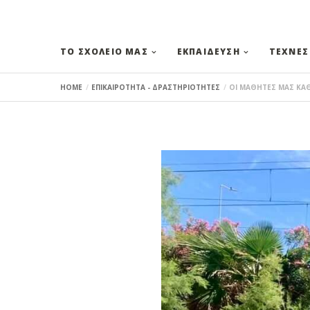
ΤΟ ΣΧΟΛΕΙΟ ΜΑΣ
ΕΚΠΑΙΔΕΥΣΗ
ΤΕΧΝΕΣ
HOME
ΕΠΙΚΑΙΡΟΤΗΤΑ - ΔΡΑΣΤΗΡΙΟΤΗΤΕΣ
ΟΙ ΜΑΘΗΤΕΣ ΜΑΣ ΚΑΘ