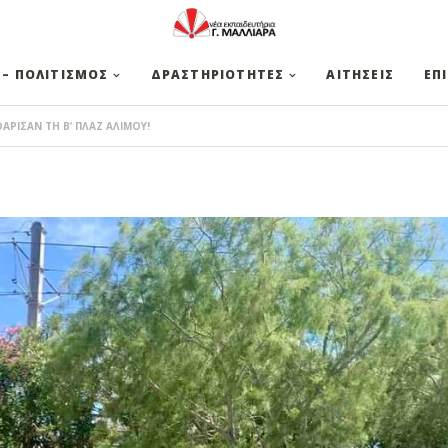
 – ΠΟΛΙΤΙΣΜΟΣ
ΔΡΑΣΤΗΡΙΟΤΗΤΕΣ
ΑΙΤΗΣΕΙΣ
ΕΠ
ΑΡΙΣΑΝ ΤΗ Β’ ΠΛΑΖ ΑΛΙΜΟΥ!