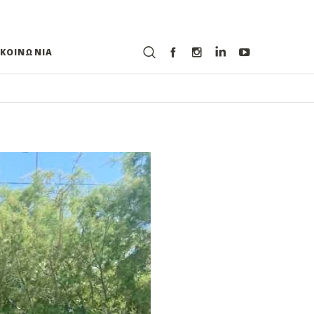
ΙΚΟΙΝΩΝΙΑ