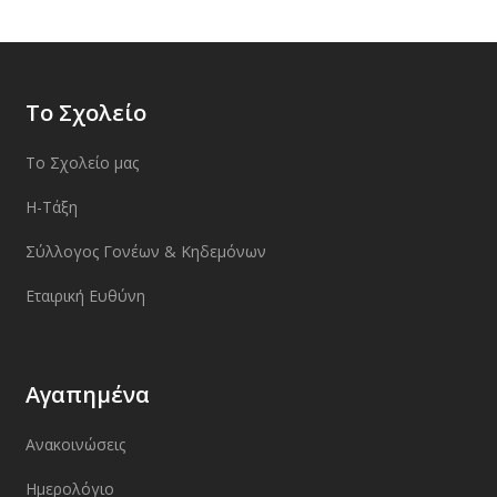
Το Σχολείο
Το Σχολείο μας
Η-Τάξη
Σύλλογος Γονέων & Κηδεμόνων
Εταιρική Ευθύνη
Αγαπημένα
Ανακοινώσεις
Ημερολόγιο