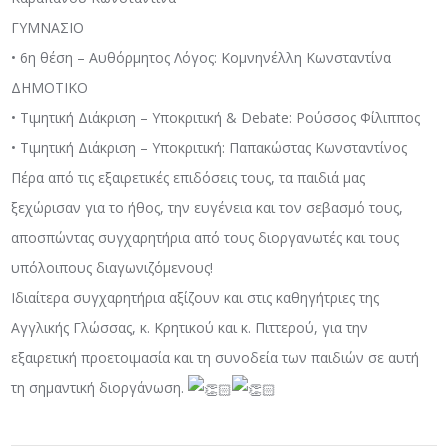
ΓΥΜΝΑΣΙΟ
• 6η θέση – Αυθόρμητος Λόγος: Κομνηνέλλη Κωνσταντίνα
ΔΗΜΟΤΙΚΟ
• Τιμητική Διάκριση – Υποκριτική & Debate: Ρούσσος Φίλιππος
• Τιμητική Διάκριση – Υποκριτική: Παπακώστας Κωνσταντίνος
Πέρα από τις εξαιρετικές επιδόσεις τους, τα παιδιά μας
ξεχώρισαν για το ήθος, την ευγένεια και τον σεβασμό τους,
αποσπώντας συγχαρητήρια από τους διοργανωτές και τους
υπόλοιπους διαγωνιζόμενους!
Ιδιαίτερα συγχαρητήρια αξίζουν και στις καθηγήτριες της
Αγγλικής Γλώσσας, κ. Κρητικού και κ. Πιττερού, για την
εξαιρετική προετοιμασία και τη συνοδεία των παιδιών σε αυτή
τη σημαντική διοργάνωση.