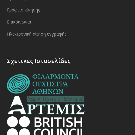
Γραφείο κίνησης
Επικοινωνία
Ηλεκτρονική αίτηση εγγραφής
Σχετικές Ιστοσελίδες