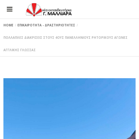
HOME
ΕΠΙΚΑΙΡΟΤΗΤΑ - ΔΡΑΣΤΗΡΙΟΤΗΤΕΣ
ΠΟΛΛΑΠΛΕΣ ΔΙΑΚΡΙΣΕΙΣ ΣΤΟΥΣ 4ΟΥΣ ΠΑΝΕΛΛΗΝΙΟΥΣ ΡΗΤΟΡΙΚΟΥΣ ΑΓΩΝΕΣ
ΑΓΓΛΙΚΗΣ ΓΛΩΣΣΑΣ