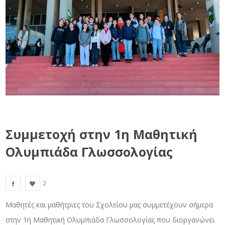
Συμμετοχή στην 1η Μαθητική
Ολυμπιάδα Γλωσσολογίας
2
Μαθητές και μαθήτριες του Σχολείου μας συμμετέχουν σήμερα
στην 1η Μαθητική Ολυμπιάδα Γλωσσολογίας που διοργανώνει