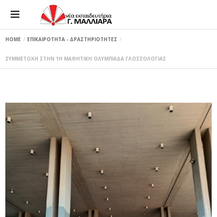
HOME
ΕΠΙΚΑΙΡΟΤΗΤΑ - ΔΡΑΣΤΗΡΙΟΤΗΤΕΣ
ΣΥΜΜΕΤΟΧΗ ΣΤΗΝ 1Η ΜΑΘΗΤΙΚΗ ΟΛΥΜΠΙΑΔΑ ΓΛΩΣΣΟΛΟΓΙΑΣ