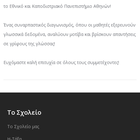
το Εθνικό και Καποδιστριακό Πανεπιστήμιο Αθηνών!
Ένας συναρπαστικός διαγωνισμός, όπου οι μαθητές εξερευνούν
γλωσσικά δεδομένα, αναλύουν μοτίβα και βρίσκουν απαντήσεις
σε γρίφους της γλώσσας!
Ευχόμαστε καλή επιτυχία σε όλους τους συμμετέχοντες!
Το Σχολείο
Το Σχολείο μας
Η-Τάξη