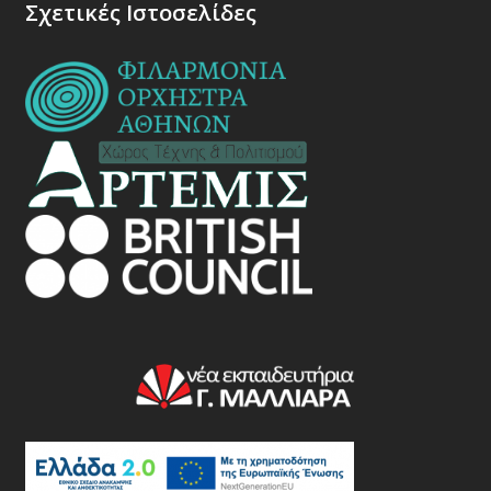
Σχετικές Ιστοσελίδες