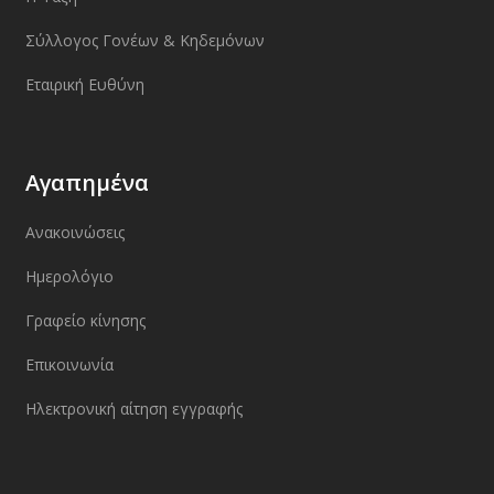
Σύλλογος Γονέων & Κηδεμόνων
Εταιρική Ευθύνη
Αγαπημένα
Ανακοινώσεις
Ημερολόγιο
Γραφείο κίνησης
Επικοινωνία
Ηλεκτρονική αίτηση εγγραφής