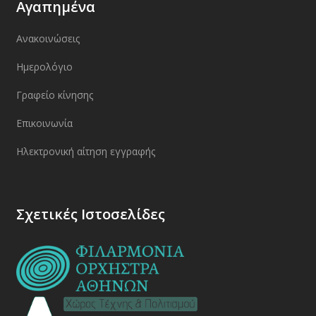
Αγαπημένα
Ανακοινώσεις
Ημερολόγιο
Γραφείο κίνησης
Επικοινωνία
Ηλεκτρονική αίτηση εγγραφής
Σχετικές Ιστοσελίδες