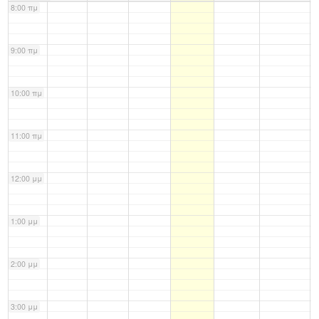
8:00 πμ
9:00 πμ
10:00 πμ
11:00 πμ
12:00 μμ
1:00 μμ
2:00 μμ
3:00 μμ