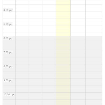
4:00 μμ
5:00 μμ
6:00 μμ
7:00 μμ
8:00 μμ
9:00 μμ
10:00 μμ