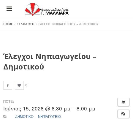
HOME
ΕΚΔΗΛΩΣΗ
ΕΛΕΓΧΟΙ ΝΗΠΙΑΓΩΓΕΙΟΥ – ΔΗΜΟΤΙΚΟΥ
Έλεγχοι Νηπιαγωγείου –
Δημοτικού
0
ΠΟΤΕ:
Ιούνιος 15, 2026 @ 6:30 μμ – 8:00 μμ
ΔΗΜΟΤΙΚΟ
ΝΗΠΙΑΓΩΓΕΙΟ