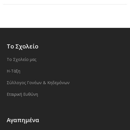
Το Σχολείο
Το Σχολείο μας
Η-Τάξη
Σύλλογος Γονέων & Κηδεμόνων
Εταιρική Ευθύνη
Αγαπημένα