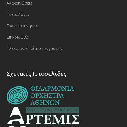
Ανακοινώσεις
Ημερολόγιο
Γραφείο κίνησης
Επικοινωνία
Ηλεκτρονική αίτηση εγγραφής
Σχετικές Ιστοσελίδες