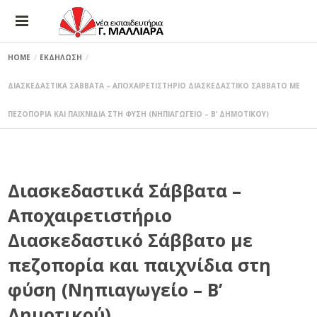
HOME
ΕΚΔΗΛΩΣΗ
ΔΙΑΣΚΕΔΑΣΤΙΚΑ ΣΑΒΒΑΤΑ – ΑΠΟΧΑΙΡΕΤΙΣΤΗΡΙΟ ΔΙΑΣΚΕΔΑΣΤΙΚΟ ΣΑΒΒΑΤΟ ΜΕ
ΠΕΖΟΠΟΡΙΑ ΚΑΙ ΠΑΙΧΝΙΔΙΑ ΣΤΗ ΦΥΣΗ (ΝΗΠΙΑΓΩΓΕΙΟ – Β’ ΔΗΜΟΤΙΚΟΥ)
Διασκεδαστικά Σάββατα –
Αποχαιρετιστήριο
Διασκεδαστικό Σάββατο με
πεζοπορία και παιχνίδια στη
φύση (Νηπιαγωγείο – Β’
Δημοτικού)