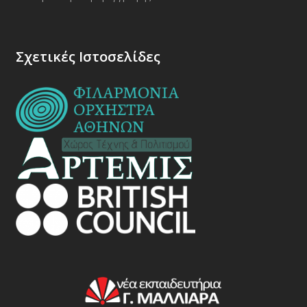
Σχετικές Ιστοσελίδες