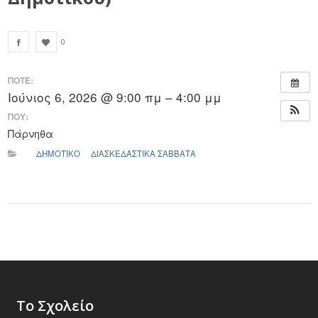
0
ΠΟΤΕ:
Ιούνιος 6, 2026 @ 9:00 πμ – 4:00 μμ
ΠΟΥ:
Πάρνηθα
ΔΗΜΟΤΙΚΟ
ΔΙΑΣΚΕΔΑΣΤΙΚΑ ΣΑΒΒΑΤΑ
Το Σχολείο