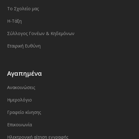
Το Σχολείο μας
Η-Τάξη
Σύλλογος Γονέων & Κηδεμόνων
Εταιρική Ευθύνη
Αγαπημένα
Ανακοινώσεις
Ημερολόγιο
Γραφείο κίνησης
Επικοινωνία
Ηλεκτρονική αίτηση εγγραφής