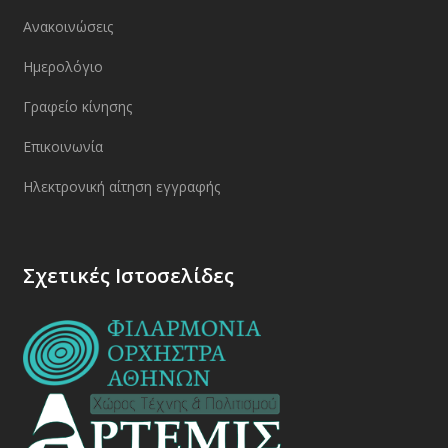
Ανακοινώσεις
Ημερολόγιο
Γραφείο κίνησης
Επικοινωνία
Ηλεκτρονική αίτηση εγγραφής
Σχετικές Ιστοσελίδες