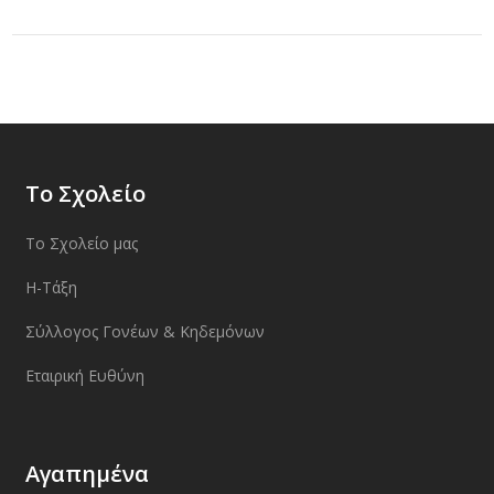
Το Σχολείο
Το Σχολείο μας
Η-Τάξη
Σύλλογος Γονέων & Κηδεμόνων
Εταιρική Ευθύνη
Αγαπημένα