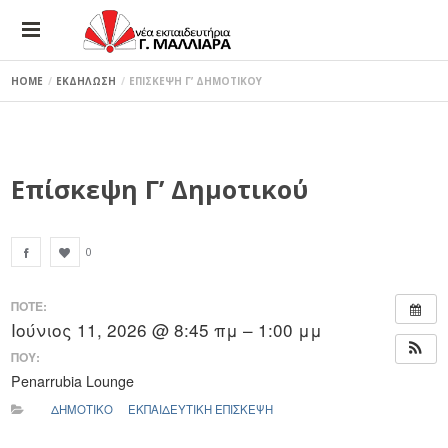
HOME
ΕΚΔΗΛΩΣΗ
ΕΠΙΣΚΕΨΗ Γ’ ΔΗΜΟΤΙΚΟΥ
Επίσκεψη Γ’ Δημοτικού
0
ΠΟΤΕ:
Ιούνιος 11, 2026 @ 8:45 πμ – 1:00 μμ
ΠΟΥ:
Penarrubia Lounge
ΔΗΜΟΤΙΚΟ
ΕΚΠΑΙΔΕΥΤΙΚΗ ΕΠΙΣΚΕΨΗ