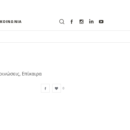
ΙΚΟΙΝΩΝΙΑ
οινώσεις, Επίκαιρα
0