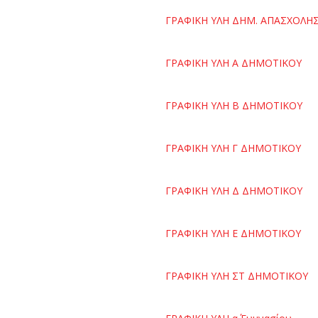
ΓΡΑΦΙΚΗ ΥΛΗ ΔΗΜ. ΑΠΑΣΧΟΛΗ
ΓΡΑΦΙΚΗ ΥΛΗ Α ΔΗΜΟΤΙΚΟΥ
ΓΡΑΦΙΚΗ ΥΛΗ Β ΔΗΜΟΤΙΚΟΥ
ΓΡΑΦΙΚΗ ΥΛΗ Γ ΔΗΜΟΤΙΚΟΥ
ΓΡΑΦΙΚΗ ΥΛΗ Δ ΔΗΜΟΤΙΚΟΥ
ΓΡΑΦΙΚΗ ΥΛΗ E ΔΗΜΟΤΙΚΟΥ
ΓΡΑΦΙΚΗ ΥΛΗ ΣΤ ΔΗΜΟΤΙΚΟΥ