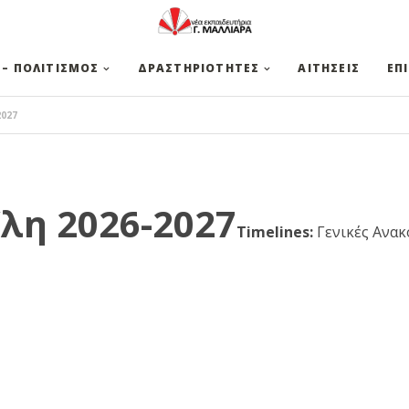
 – ΠΟΛΙΤΙΣΜΟΣ
ΔΡΑΣΤΗΡΙΟΤΗΤΕΣ
ΑΙΤΗΣΕΙΣ
ΕΠ
2027
λη 2026-2027
Timelines:
Γενικές Ανακ