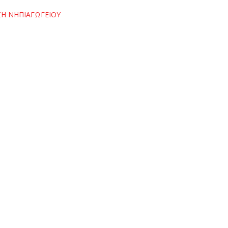
ΣΗ ΝΗΠΙΑΓΩΓΕΙΟΥ