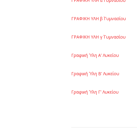
ΓΡΑΦΙΚΗ ΥΛΗ α΄ Γυμνασίου
ΓΡΑΦΙΚΗ ΥΛΗ β΄ Γυμνασίου
ΓΡΑΦΙΚΗ ΥΛΗ γ΄ Γυμνασίου
Γραφική Ύλη Α’ Λυκείου
Γραφική Ύλη Β’ Λυκείου
Γραφική Ύλη Γ’ Λυκείου