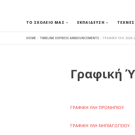
ΤΟ ΣΧΟΛΕΙΟ ΜΑΣ
ΕΚΠΑΙΔΕΥΣΗ
ΤΕΧΝΕΣ
HOME
TIMELINE EXPRESS ANNOUNCEMENTS
ΓΡΑΦΙΚΗ ΥΛΗ 2026-
Γραφική Ύ
ΓΡΑΦΙΚΗ ΥΛΗ
ΠΡΟΝΗΠΙΟΥ
ΓΡΑΦΙΚΗ ΥΛΗ ΝΗΠΙΑΓΩΓΕΙΟΥ